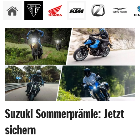
Suzuki Sommerprämie: Jetzt
sichern