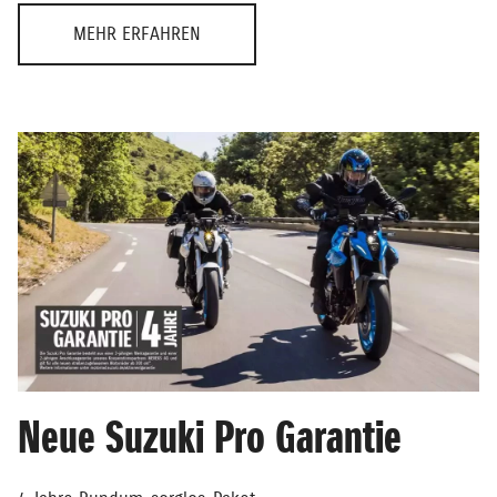
MEHR ERFAHREN
Neue Suzuki Pro Garantie