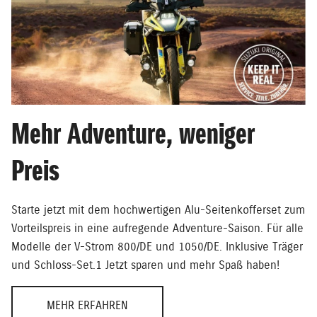
Mehr Adventure, weniger
Preis
Starte jetzt mit dem hochwertigen Alu-Seitenkofferset zum
Vorteilspreis in eine aufregende Adventure-Saison. Für alle
Modelle der V-Strom 800/DE und 1050/DE. Inklusive Träger
und Schloss-Set.1 Jetzt sparen und mehr Spaß haben!
MEHR ERFAHREN