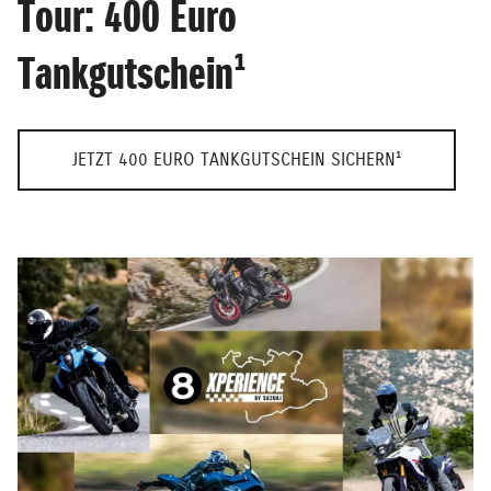
Tour: 400 Euro
Tankgutschein¹
JETZT 400 EURO TANKGUTSCHEIN SICHERN¹