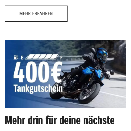
MEHR ERFAHREN
Mehr drin für deine nächste