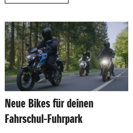
Neue Bikes für deinen
Fahrschul-Fuhrpark