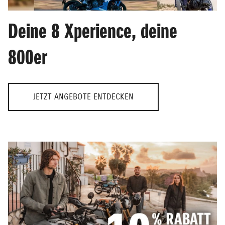
Deine 8 Xperience, deine
800er
JETZT ANGEBOTE ENTDECKEN