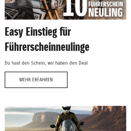
Easy Einstieg für
Führerscheinneulinge
Du hast den Schein, wir haben den Deal
MEHR ERFAHREN