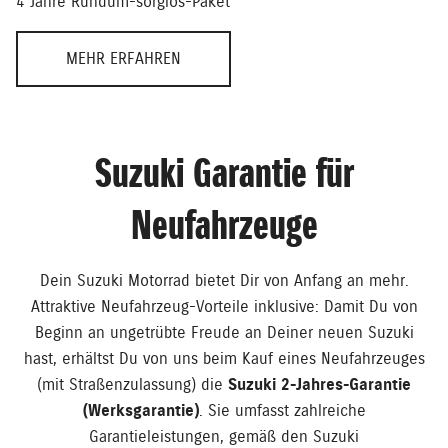
4 Jahre Rundum-sorglos-Paket
MEHR ERFAHREN
Suzuki Garantie für
Neufahrzeuge
Dein Suzuki Motorrad bietet Dir von Anfang an mehr.
Attraktive Neufahrzeug-Vorteile inklusive: Damit Du von
Beginn an ungetrübte Freude an Deiner neuen Suzuki
hast, erhältst Du von uns beim Kauf eines Neufahrzeuges
(mit Straßenzulassung) die
Suzuki 2-Jahres-Garantie
(Werksgarantie)
. Sie umfasst zahlreiche
Garantieleistungen, gemäß den Suzuki