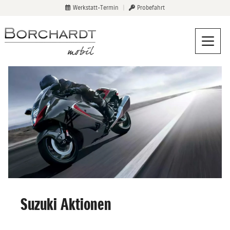
Werkstatt-Termin
|
Probefahrt
Suzuki Aktionen